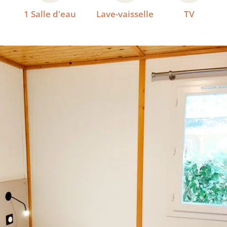
1 Salle d'eau
Lave-vaisselle
TV